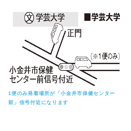
1便のみ発着場所が「小金井市保健センター
前」信号付近になります