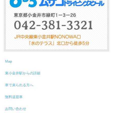
Map
東小金井駅からの詳細
車で来られる方へ
無料送迎車
お問い合わせ